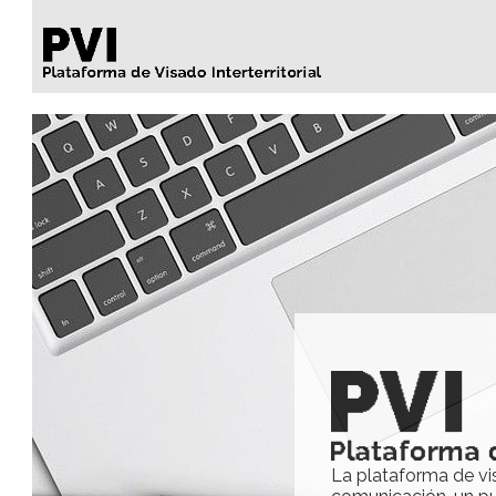
La plataforma de vi